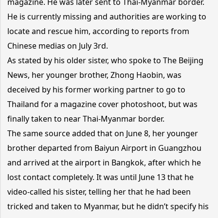
magazine. He was later sent to Thai-Myanmar border.
He is currently missing and authorities are working to
locate and rescue him, according to reports from
Chinese medias on July 3rd.
As stated by his older sister, who spoke to The Beijing
News, her younger brother, Zhong Haobin, was
deceived by his former working partner to go to
Thailand for a magazine cover photoshoot, but was
finally taken to near Thai-Myanmar border.
The same source added that on June 8, her younger
brother departed from Baiyun Airport in Guangzhou
and arrived at the airport in Bangkok, after which he
lost contact completely. It was until June 13 that he
video-called his sister, telling her that he had been
tricked and taken to Myanmar, but he didn’t specify his