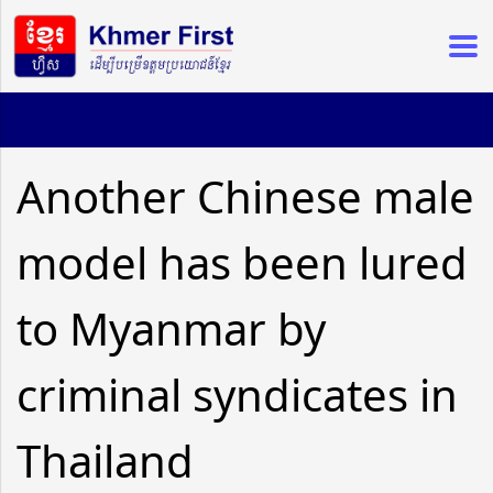
Another Chinese male
model has been lured
to Myanmar by
criminal syndicates in
Thailand