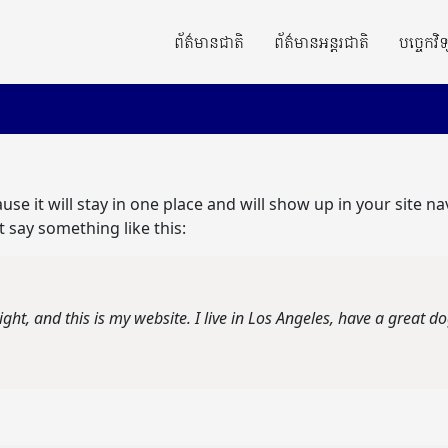
ព័ត៌មានជាតិ
ព័ត៌មានអន្តរជាតិ
បច្ចេកវិទ
ause it will stay in one place and will show up in your site 
t say something like this:
ight, and this is my website. I live in Los Angeles, have a great d