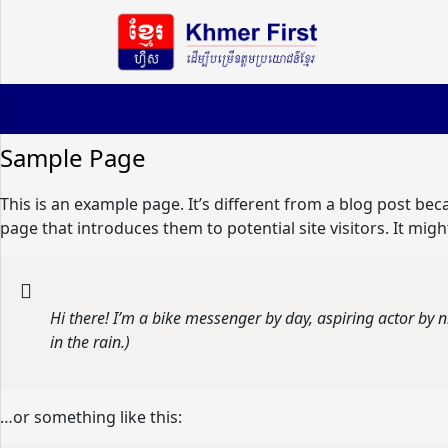
Sample Page
This is an example page. It’s different from a blog post bec
page that introduces them to potential site visitors. It migh
Hi there! I’m a bike messenger by day, aspiring actor by n
in the rain.)
…or something like this: