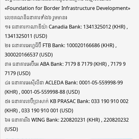
«Foundation for Border Infrastructure Development»
លេខគណនីធនាគារទាំង៦ រួមមាន៖
១៖ ធនាគារកាណាឌីយ៉ា Canadia Bank: 1341325012 (KHR) ,
1341325011 (USD)
២៖ ធនាគារអេហ្វធីប៊ី FTB Bank: 100020166686 (KHR) ,
300020166537 (USD)
៣៖ ធនាគារអេប៊ីអេ ABA Bank: 7179 8 7179 (KHR) , 7179 9
7179 (USD)
៤៖ ធនាគារអេស៊ីលីដា ACLEDA Bank: 0001-05-559998-99
(KHR) , 0001-05-559998-88 (USD)
៥៖ ធនាគារខេប៊ីប្រាសាក់ KB PRASAC Bank: 033 190 910 002
(KHR) , 033 190 910 001 (USD)
៦៖ ធនាគាររីង WING Bank: 220820231 (KHR) , 220820232
(USD)