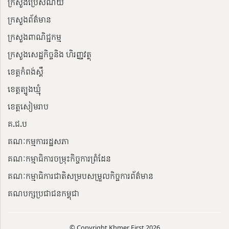
ក្រសួងប្រៃសណីយ៍
ក្រសួងព័ត៌មាន
ក្រសួងពាណិជ្ជកម្ម
ក្រសួងសេដ្ឋកិច្ចនិង ហិរញ្ញវត្ថុ
ខេត្តកំពង់ស្ពឺ
ខេត្តត្បូងឃ្មុំ
ខេត្តសៀមរាប
គ.ជ.ប
គណៈកម្មការរដ្ឋសភា
គណៈកម្មាធិការចម្រុះកិច្ចការព្រំដែន
គណៈកម្មាធិការជាតិសម្របសម្រួលកិច្ចការព័ត៌មាន
គណបក្សប្រជាជនកម្ពុជា
© Copyright Khmer First 2026