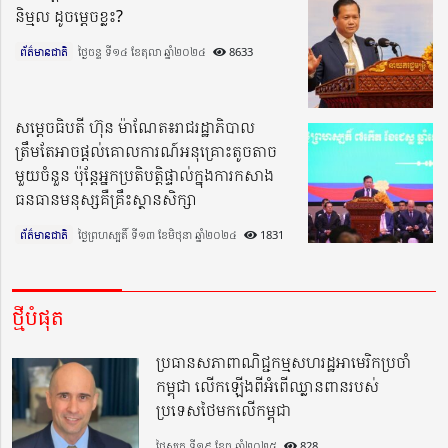
និម្មល ដូចម្តេចខ្លះ?
ព័ត៌មានជាតិ
ថ្ងៃចន្ទ ទី១៤ ខែតុលា ឆ្នាំ២០២៤​
8633
សម្តេចធិបតី ហ៊ុន ម៉ាណែត៖រាជរដ្ឋាភិបាល
ត្រឹមតែអាចផ្តល់គោលការណ៍អនុគ្រោះតូចតាច
មួយចំនួន ប៉ុន្តែអ្នកប្រតិបត្តិផ្ទាល់ក្នុងការកសាង
ធនធានមនុស្សគឺគ្រឹះស្ថានសិក្សា
ព័ត៌មានជាតិ
ថ្ងៃព្រហស្បតិ៍ ទី១៣ ខែមិថុនា ឆ្នាំ២០២៤​
1831
ថ្មីបំផុត
ប្រធានសភាពាណិជ្ជកម្មសហរដ្ឋអាមេរិកប្រចាំ
កម្ពុជា លើកឡើងពីអំពើឈ្លានពានរបស់
ប្រទេសថៃមកលើកម្ពុជា
ថ្ងៃសុក្រ ទី១៩ ខែធ្នូ ឆ្នាំ២០២៥
828