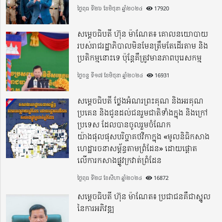
ថ្ងៃពុធ ទី២៦ ខែមិថុនា ឆ្នាំ២០២៤
17920
សម្តេចធិបតី ហ៊ុន ម៉ាណែត៖ គោលនយោបាយ
របស់រាជរដ្ឋាភិបាលមិនមែនត្រឹមតែដើរតាម និង
ប្រតិកម្មនោះទេ ប៉ុន្តែគឺត្រូវមានភាពបុរេសកម្ម
ថ្ងៃចន្ទ ទី១៧ ខែមិថុនា ឆ្នាំ២០២៤
16931
សម្តេចធិបតី ថ្លែងអំណរព្រះគុណ និងអរគុណ
ប្រគេន និងជូនដល់ជនរួមជាតិទាំងក្នុង​ និងក្រៅ
ប្រទេស​ ដែលបានចូលរួមចំណែក
យ៉ាងផុលផុសបរិច្ចាគថវិកាក្នុង «មូលនិធិកសាង
ហេដ្ឋារចនាសម្ព័ន្ធតាមព្រំដែន» ដោយផ្ដោត
លើការកសាងផ្លូវក្រវាត់ព្រំដែន
ថ្ងៃពុធ ទី២៨ ខែសីហា ឆ្នាំ២០២៤
16872
សម្តេចធិបតី ហ៊ុន ម៉ាណែត៖ ប្រជាជនគឺជាស្នូល
នៃការអភិវឌ្ឍ