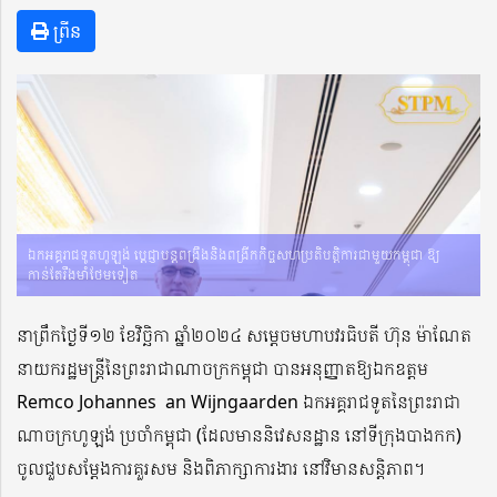
ព្រីន
ឯកអគ្គរាជទូតហូឡង់ ប្ដេជ្ញាបន្តពង្រឹងនិងពង្រីកកិច្ចសហប្រតិបត្តិការជាមួយកម្ពុជា ឱ្យ
កាន់តែរឹងមាំថែមទៀត
នាព្រឹកថ្ងៃទី១២ ខែវិច្ឆិកា ឆ្នាំ២០២៤ សម្ដេចមហាបវរធិបតី ហ៊ុន ម៉ាណែត
នាយករដ្ឋមន្ត្រីនៃព្រះរាជាណាចក្រកម្ពុជា បានអនុញ្ញាតឱ្យឯកឧត្តម
Remco Johannes an Wijngaarden ឯកអគ្គរាជទូតនៃព្រះរាជា
ណាចក្រហូឡង់ ប្រចាំកម្ពុជា (ដែលមាននិវេសនដ្ឋាន នៅទីក្រុងបាងកក)
ចូលជួបសម្ដែងការគួរសម និងពិភាក្សាការងារ នៅវិមានសន្ដិភាព។