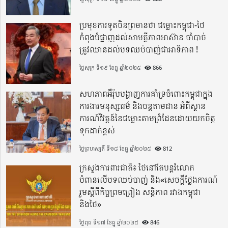
ប្រមុខការទូតចិនព្រមានថា ជម្លោះកម្ពុជា-ថៃ
កំពុងបំផ្លាញដល់សាមគ្គីភាពអាស៊ាន ចាំបាច់
ត្រូវឈានដល់បទឈប់បាញ់ជាអាទិភាព !
ថ្ងៃសុក្រ ទី១៩ ខែធ្នូ ឆ្នាំ២០២៥
866
សហភាពអឺរ៉ុបបង្ហាញការគាំទ្រចំពោះកម្ពុជាក្នុង
ការងារមនុស្សធម៌ និងបន្តតាមដាន អំពីស្ថាន
ការណ៍វិវត្តន៍នៃជម្លោះតាមព្រំដែនដោយយកចិត្ត
ទុកដាក់ខ្ពស់
ថ្ងៃព្រហស្បតិ៍ ទី១៨ ខែធ្នូ ឆ្នាំ២០២៥
812
ក្រសួងការពារជាតិ៖ ថៃនៅតែបន្តរំលោភ
បំពានលើបទឈប់បាញ់ និង«សេចក្តីថ្លែងការណ៍
រួមស្តីពីកិច្ចព្រមព្រៀង សន្តិភាព រវាងកម្ពុជា
និងថៃ»
ថ្ងៃពុធ ទី១៧ ខែធ្នូ ឆ្នាំ២០២៥
846