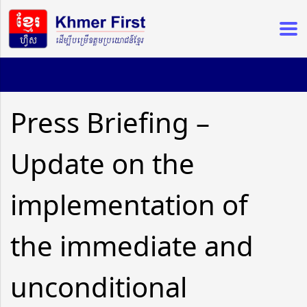
Press Briefing –
Update on the
implementation of
the immediate and
unconditional