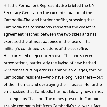
H.E. the Permanent Representative briefed the UN
Secretary-General on the current situation of the
Cambodia–Thailand border conflict, stressing that
Cambodia has consistently respected the ceasefire
agreement reached between the two sides and has
exercised the utmost patience in the face of Thai
military’s continued violations of the ceasefire.
He expressed deep concern over Thailand’s recent
provocations, particularly the laying of new barbed
wire fences cutting across Cambodian villages, forcing
Cambodian residents—who have long lived there—out
of their homes and destroying their houses. He further
emphasized that Cambodia has not laid any new mines
as alleged by Thailand. The mines present in Cambodia
are old remnants left from Cambodia’s civil war, a fact