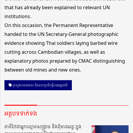
that has already been explained to relevant UN
institutions.
On this occasion, the Permanent Representative
handed to the UN Secretary-General photographic
evidence showing Thai soldiers laying barbed wire
cutting across Cambodian villages, as well as
explanatory photos prepared by CMAC distinguishing
between old mines and new ones.
ក្រសួងការបរទេស និងសហប្រតិបត្តិការអន្តរជាតិ
អត្ថបទទាក់ទង
ភាគីថៃជាអ្នកល្មោភសង្គ្រាម និងពុំមានឆន្ទៈក្នុង