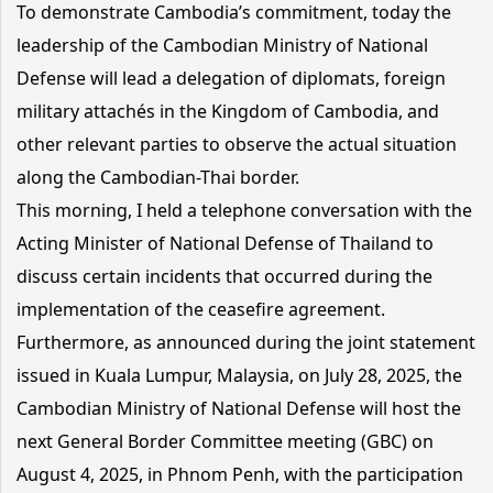
To demonstrate Cambodia’s commitment, today the
leadership of the Cambodian Ministry of National
Defense will lead a delegation of diplomats, foreign
military attachés in the Kingdom of Cambodia, and
other relevant parties to observe the actual situation
along the Cambodian-Thai border.
This morning, I held a telephone conversation with the
Acting Minister of National Defense of Thailand to
discuss certain incidents that occurred during the
implementation of the ceasefire agreement.
Furthermore, as announced during the joint statement
issued in Kuala Lumpur, Malaysia, on July 28, 2025, the
Cambodian Ministry of National Defense will host the
next General Border Committee meeting (GBC) on
August 4, 2025, in Phnom Penh, with the participation