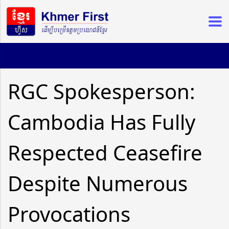
RGC Spokesperson:
Cambodia Has Fully
Respected Ceasefire
Despite Numerous
Provocations