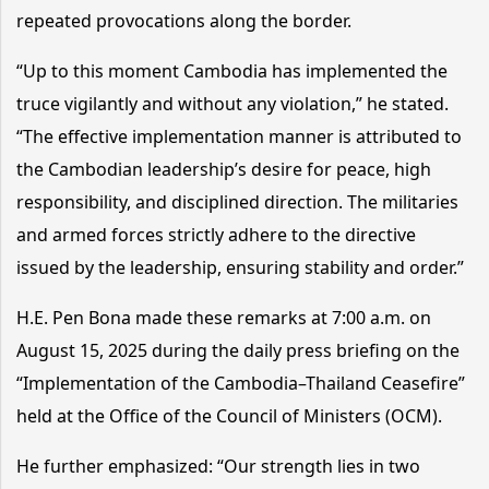
repeated provocations along the border.
“Up to this moment Cambodia has implemented the
truce vigilantly and without any violation,” he stated.
“The effective implementation manner is attributed to
the Cambodian leadership’s desire for peace, high
responsibility, and disciplined direction. The militaries
and armed forces strictly adhere to the directive
issued by the leadership, ensuring stability and order.”
H.E. Pen Bona made these remarks at 7:00 a.m. on
August 15, 2025 during the daily press briefing on the
“Implementation of the Cambodia–Thailand Ceasefire”
held at the Office of the Council of Ministers (OCM).
He further emphasized: “Our strength lies in two