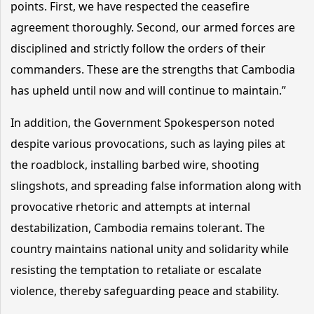
points. First, we have respected the ceasefire
agreement thoroughly. Second, our armed forces are
disciplined and strictly follow the orders of their
commanders. These are the strengths that Cambodia
has upheld until now and will continue to maintain.”
In addition, the Government Spokesperson noted
despite various provocations, such as laying piles at
the roadblock, installing barbed wire, shooting
slingshots, and spreading false information along with
provocative rhetoric and attempts at internal
destabilization, Cambodia remains tolerant. The
country maintains national unity and solidarity while
resisting the temptation to retaliate or escalate
violence, thereby safeguarding peace and stability.